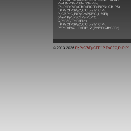
Рњ4 В«Р”РѕРЅВ», 934 РєРј
(РњРёР»Р»РµСЂРѕРІСЃРєРёР№ СЂ-РЅ)
Р РѕСЃРЅРµС„С‚СЊ вЂ” СѓР».
РџСЂРѕС„РёР»СЊРЅР°СЏ, 60Рђ
(РљР°РјРµРЅСЃРє-РЁР°С…
С‚РёРЅСЃРєРёР№)
Р РѕСЃРЅРµС„С‚СЊ вЂ” СѓР».
РЁРѕР»РѕС…РѕРІР°, 2 (РЎР°Р»СЊСЃРє)
© 2013-
2026
РђРґСЂРµСЃР° Р РѕСЃС‚РѕРІР°