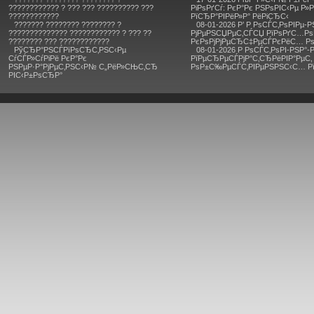
???????????? ? ??? ??? ?????????? ???
РіРѕРґСѓ: РєР°Рє РЅРѕРІС‹Рµ Р»
????????????
РїСЂР°РІРёР»Р° РёРіСЂС‹
??????? ???????? ???????? ?
08-01-2026 Р’ Р РѕСЃС‚РѕРІРµ-Р
?????????????? ???????????? ? ??? ??
РјРµРЅСЏРµС‚СЃСЏ РїРѕРґС…Рѕ
???????? ??? ????????????
РєРѕРјРјРµСЂС‡РµСЃРєРёС… Р
РўСЂР°РЅСЃРїРѕСЂС‚РЅС‹Рµ
08-01-2026 Р РѕСЃС‚РѕРІ-РЅР°-Р
СѓСЃР»СѓРіРё РєР°Рє
РїРµСЂРµСЃРјР°С‚СЂРёРІР°РµС‚
РЅРµР·Р°РјРµС‚РЅС‹Р№ С„РёР»СЊС‚СЂ
РѕР±С‰РµСЃС‚РІРµРЅРЅС‹С… Р
РІС‹Р±РѕСЂР°