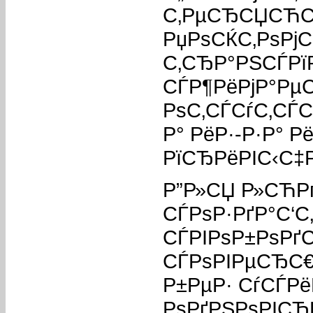
С‚РµСЂСЏСЋС‚
РџРѕСЌС‚РѕРј
С‚СЂР°РЅСЃРї
СЃР¶РёРјР°РµС
РѕС‚СЃСѓС‚СЃС
Р° РёР·-Р·Р° 
РїСЂРёРІС‹С‡Р
Р”Р»СЏ Р»СЋР
СЃРѕР·РґР°С‘
СЃРІРѕР±РѕРґС
СЃРѕРІРµСЂС€
Р±РµР· СѓСЃРё
РѕРґРЅРѕРІСЂ