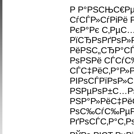
Р Р°РЅСЊС€Рµ
СѓСЃР»СѓРіРё
РєР°Рє С‚РµС
РїСЂРѕРґРѕР»
РёРЅС„СЂР°СЃ
РѕРЅРё СЃСѓС‰
СЃС‡РёС‚Р°Р»Р
РІРѕСЃРїРѕР»
РЅРµРѕР±С…РѕР
РЅР°Р»РёС‡РёС
РѕС‰СѓС‰РµР
РґРѕСЃС‚Р°С‚Р