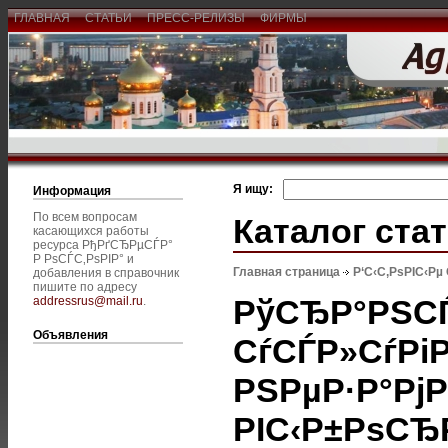
ГЛАВНАЯ
СТАТЬИ
ПРЕСС-РЕЛИЗЫ
ФИРМЫ
Я ищу:
Информация
По всем вопросам
Каталог ста
касающихся работы
ресурса РђРґСЂРµСЃР°
Р РѕСЃС‚РѕРІР° и
Главная страница
Р‘С‹С‚РѕРІС‹Рµ
добавления в справочник
пишите по адресу
РўСЂР°РЅСЃ
addressrus@mail.ru
.
Объявления
СѓСЃР»СѓРіР
РЅРµР·Р°Рј
РІС‹Р±РѕСЂ