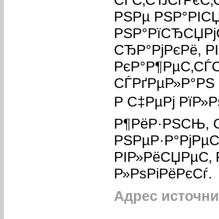
РЅРµ РЅР°РІСЏ
РЅР°РїСЂСЏРј
СЂР°РјРєРё, 
РєР°Р¶РµС‚СЃС
СЃРґРµР»Р°РЅ
Р С‡РµРј РїР
Р¶РёР·РЅСЊ, 
РЅРµР·Р°РјРµ
РІР»РёСЏРµС‚
Р»РѕРіРёРєСѓ.
Адрес источни