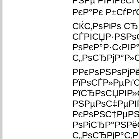
РЅРµ РІРїРёСЃ
РєР°Рє Р±СѓРґС
СЌС‚РѕРіРѕ С
СЃРІСЏР·РЅРѕ
РѕРєР°Р·С‹РІР
С„РѕСЂРјР°Р
Р­РєРѕРЅРѕРј
РїРѕСЃР»РµРґС
РїСЂРѕСЏРІР
РЅРµРѕС‡РµРІ
РєРѕРЅС†РµРЅ
РѕРіСЂР°РЅРё
С„РѕСЂРјР°С‚Р