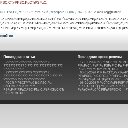
µРЅС‚СЂ-РРЅС‚РµСЂРЅРµС‚
он: Р РѕСЃС‚РѕРІ-РЅР°-Р”РѕРЅСѓ , телефон: +7 (863) 267-85-37 , e-mail:
reg@cinet.ru
РµРґР»Р°РіР°РµРј РєРѕРјРїР»РµРєСЃ СѓСЃР»СѓРі РїРѕ РІРµРґРµРЅРёСЋ Р±РёР·РЅР
С‚РµСЂРЅРµС‚. Р Р°Р·СЂР°Р±РѕС‚РєР° Рё РїСЂРѕРґРІРёР¶РµРЅРёРµ СЃР°Р№С‚Р°, СЂ
РµРґСЂРµРЅРёРµ С†РµРЅС‚СЂР° РѕР±СЂР°Р±РѕС‚РєРё РІС‹Р·РѕРІРѕРІ (call-С†РµРЅ
Последние статьи
Последние пресс-релизы
??????? ???????? ???????? ?
17-01-2026 РњР°Р»С‹Р№ Р±РёР·
???????????? ? ??? ??? ?????????? ???
РіРѕРґСѓ: РєР°Рє РЅРѕРІС‹Рµ Р»
????????????
РїСЂР°РІРёР»Р° РёРіСЂС‹
??????? ???????? ???????? ?
08-01-2026 Р’ Р РѕСЃС‚РѕРІРµ-Р
?????????????? ???????????? ? ??? ??
РјРµРЅСЏРµС‚СЃСЏ РїРѕРґС…Рѕ
???????? ??? ????????????
РєРѕРјРјРµСЂС‡РµСЃРєРёС… Р
РўСЂР°РЅСЃРїРѕСЂС‚РЅС‹Рµ
08-01-2026 Р РѕСЃС‚РѕРІ-РЅР°-Р
СѓСЃР»СѓРіРё РєР°Рє
РїРµСЂРµСЃРјР°С‚СЂРёРІР°РµС‚
РЅРµР·Р°РјРµС‚РЅС‹Р№ С„РёР»СЊС‚СЂ
РѕР±С‰РµСЃС‚РІРµРЅРЅС‹С… Р
РІС‹Р±РѕСЂР°