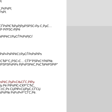
І
РєРѕРІ;
ѕРІ.
 СЃРѕРІСЂРµРјРµРЅРЅС‹Рµ С‚РµС…
Р·РґРЅС‹РјРё
РѕРіРёС‡РµСЃРєРѕРјСѓ
РѕР»РѕРіРёС‡РµСЃРєРѕРіРѕ
С‚СЂР°С„РЅС‹С… СЃР°РЅРєС†РёР№.
ЏРЅРЅРѕРіРѕ РјРѕРЅРёС‚РѕСЂРёРЅРіР°
ѕРёС‚РµР»СЊСЃС‚РІРµ
µ Рё РїРѕРІС‹С€Р°СЋС‚
С‡С‚Рѕ СЏРІР»СЏРµС‚СЃСЏ
РєРѕР№ РѕР±Р»Р°СЃС‚Рё.