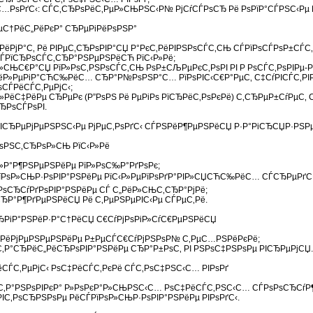
‚С…РѕРґС‹: СЃС‚СЂРѕРёС‚РµР»СЊРЅС‹Р№ РјСѓСЃРѕСЂ Рё РѕРїР°СЃРЅС‹Рµ 
µС†РёС„РёРєР° СЂРµРіРёРѕРЅР°
РёРјР°С‚ Рё РІРµС‚СЂРѕРІР°СЏ Р°РєС‚РёРІРЅРѕСЃС‚СЊ СЃРїРѕСЃРѕР±СЃС
ЃРїСЂРѕСЃС‚СЂР°РЅРµРЅРёСЋ РїС‹Р»Рё;
Р»СЊС€Р°СЏ РїР»РѕС‚РЅРѕСЃС‚СЊ РѕР±СЉРµРєС‚РѕРІ РІ Р РѕСЃС‚РѕРІРµ-Р
ёР»РµРіР°СЋС‰РёС… СЂР°Р№РѕРЅР°С… РїРѕРІС‹С€Р°РµС‚ С‡СѓРІСЃС‚Р
ѕСЃРёСЃС‚РµРјС‹;
Р»РёС‡РёРµ СЂРµРє (Р”РѕРЅ Рё РµРіРѕ РїСЂРёС‚РѕРєРё) С‚СЂРµР±СѓРµС‚
ЂРѕСЃРѕРІ.
ІСЂРµРјРµРЅРЅС‹Рµ РјРµС‚РѕРґС‹ СЃРЅРёР¶РµРЅРёСЏ Р·Р°РіСЂСЏР·РЅ
РѕРЅС‚СЂРѕР»СЊ РїС‹Р»Рё
Р»Р°Р¶РЅРµРЅРёРµ РїР»РѕС‰Р°РґРѕРє;
ЃРїРѕР»СЊР·РѕРІР°РЅРёРµ РїС‹Р»РµРїРѕРґР°РІР»СЏСЋС‰РёС… СЃСЂРµРґСЃ
±РѕСЂСѓРґРѕРІР°РЅРёРµ СЃ С„РёР»СЊС‚СЂР°РјРё;
СЂР°Р¶РґРµРЅРёСЏ Рё С‚РµРЅРµРІС‹Рµ СЃРµС‚Рё.
СЂРіР°РЅРёР·Р°С†РёСЏ С€СѓРјРѕРіР»СѓС€РµРЅРёСЏ
ЂРёРјРµРЅРµРЅРёРµ Р±РµСЃС€СѓРјРЅРѕР№ С‚РµС…РЅРёРєРё;
µС‚Р°СЂРёС„РёСЂРѕРІР°РЅРёРµ СЂР°Р±РѕС‚ РІ РЅРѕС‡РЅРѕРµ РІСЂРµРјСЏ.
ёСЃС‚РµРјС‹ РѕС‡РёСЃС‚РєРё СЃС‚РѕС‡РЅС‹С… РІРѕРґ
ЃС‚Р°РЅРѕРІРєР° Р»РѕРєР°Р»СЊРЅС‹С… РѕС‡РёСЃС‚РЅС‹С… СЃРѕРѕСЂСѓ
РІС‚РѕСЂРЅРѕРµ РёСЃРїРѕР»СЊР·РѕРІР°РЅРёРµ РІРѕРґС‹.