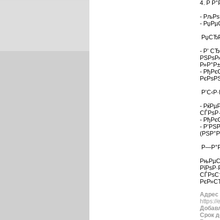
4. Р 
- РљРѕ
- РџР
РџСЂР
- Р’ 
РЅРѕР
Р»Р°Р
- РђРє
РєРѕР
Р’С‹Р
- РќР
СЃРѕР
- РђР
- Р’Р
(РЅР°Р
Р—Р°Р
РњРµС
РїРѕР
СЃРѕС
РєР»С
Адрес 
https://
Добав
Срок д