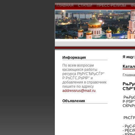
ГЛАВНАЯ
СТАТЬИ
ПРЕСС-РЕЛИЗЫ
Ф
Я ищу:
Информация
По всем вопросам
Катал
касающихся работы
ресурса РђРґСЂРµСЃР°
Главна
Р РѕСЃС‚РѕРІР° и
добавления в справочник
РњРµ
пишите по адресу
СЂР°Р
addressrus@mail.ru
.
РњРµС
Объявления
Р·РЅР
СЌРєР
РћСЃР
- РџС
- РЁСѓ
- РЎР