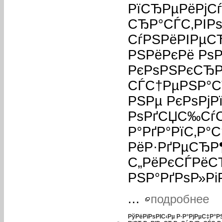
РїСЂРµРёРјС
СЂР°СЃС‚РІР
СѓРЅРёРІРµС
РЅРёРєРё Рѕ
РєРѕРЅРєСЂР
СЃС†РµРЅР°С
РЅРµ РєРѕРј
РѕРґСЏС‰СѓС
Р°РґР°РїС‚Р°
РёР·РґРµСЂР
С„РёРєСЃРёСЂ
РЅР°РґРѕР»Рі
...
подробнее
РўРёРїРѕРІС‹Рµ Р·Р°РјРµС‡Р°