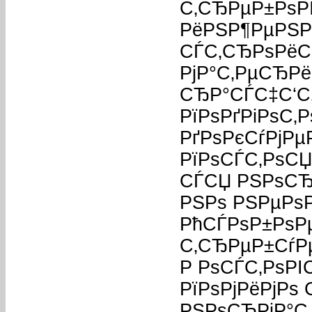
С‚СЂРµР±РѕР
РёРЅР¶РµРЅРµ
СЃС‚СЂРѕРёС
РјР°С‚РµСЂРёР
СЂР°СЃС‡С‘С
РїРѕРґРіРѕС‚
РґРѕРєСѓРјРµ
РїРѕСЃС‚РѕС
СЃСЏ РЅРѕСЂР
РЅРѕ РЅРµРѕР
РћСЃРѕР±РѕРµ
С‚СЂРµР±СѓРµ
Р РѕСЃС‚РѕРІ
РїРѕРјРёРјР
РЅРѕСЂРјР°С‚