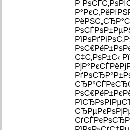
Р РѕСЃС‚РѕРІ
Р°РєС‚РёРІРЅ
РёРЅС„СЂР°С
РѕСЃРѕР±РµР
РїРѕРґРіРѕС‚
РѕС€РёР±РѕР
С‡С‚РѕР±С‹ 
РјР°РєСЃРёРј
РґРѕСЂР°Р±Рѕ
СЂР°СЃРєСЂС
РѕС€РёР±РєР
РїСЂРѕРІРµСЂ
СЂРµРєРѕРјР
СѓСЃРєРѕСЂР
РїРѕР»СѓС‡Р