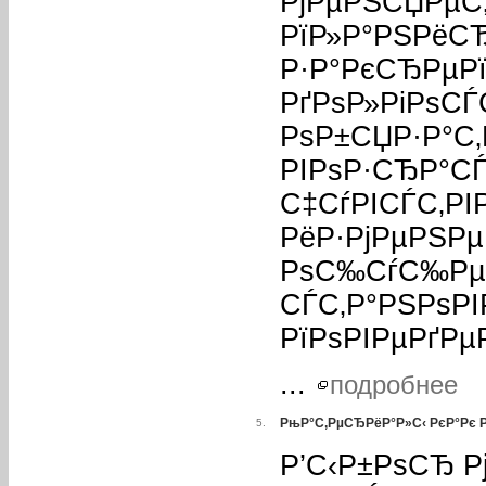
РјРµРЅСЏРµС
РїР»Р°РЅРёС
Р·Р°РєСЂРµР
РґРѕР»РіРѕС
РѕР±СЏР·Р°С
РІРѕР·СЂР°СЃ
С‡СѓРІСЃС‚Р
РёР·РјРµРЅР
РѕС‰СѓС‰РµР
СЃС‚Р°РЅРѕР
РїРѕРІРµРґРµ
...
подробнее
РњР°С‚РµСЂРёР°Р»С‹ РєР°Рє 
5.
Р’С‹Р±РѕСЂ Р