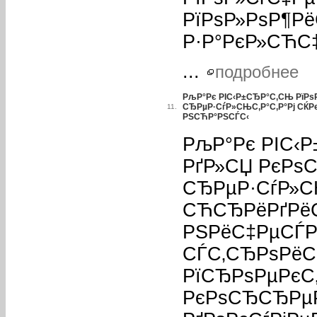
РїРѕР»РѕР¶Р
Р·Р°РєР»СЋС
...
подробнее
РљР°Рє РІС‹Р±СЂР°С‚СЊ РїР
СЂРµР·СѓР»СЊС‚Р°С‚Р°Рј СЌ
11.
РЅСЋР°РЅСЃС‹
РљР°Рє РІС‹
РґР»СЏ РєРѕ
СЂРµР·СѓР»СЊ
СЋСЂРёРґРёС
РЅРёС‡РµСЃР
СЃС‚СЂРѕРёС
РїСЂРѕРµРєС
РєРѕСЂСЂРµР