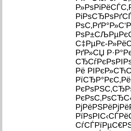
Р»РѕРіРёСЃС‚
РіРѕСЂРѕРґСЃ
РѕС‚РґР°Р»С
РѕР±СЉРµРєС
С‡РµРє‑Р»Рё
РґР»СЏ Р·Р°Р
СЂСѓРєРѕРІР
Рё РІРєР»СЋ
РїСЂР°РєС‚Рё
РєРѕРЅС‚СЂР
РєРѕС‚РѕСЂС‹
РјРёРЅРёРјР
РїРѕРІС‹СЃР
СѓСЃРїРµС€Р