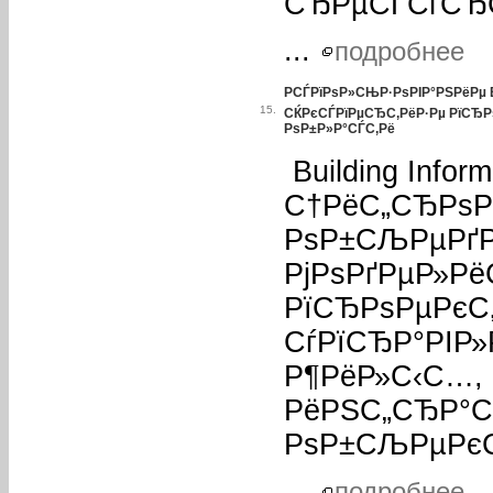
СЂРµСЃСѓСЂС
...
подробнее
РСЃРїРѕР»СЊР·РѕРІР°РЅРёРµ BI
15.
СЌРєСЃРїРµСЂС‚РёР·Рµ РїСЂР
РѕР±Р»Р°СЃС‚Рё
Building Infor
С†РёС„СЂРѕРІ
РѕР±СЉРµРґ
РјРѕРґРµР»Рё
РїСЂРѕРµРєС‚
СѓРїСЂР°РІР»
Р¶РёР»С‹С…,
РёРЅС„СЂР°С
РѕР±СЉРµРєС
...
подробнее