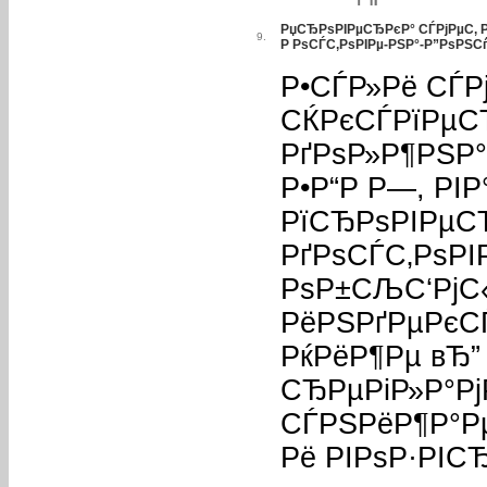
РџСЂРѕРІРµСЂРєР° СЃРјРµС‚ Р
9.
Р РѕСЃС‚РѕРІРµ-РЅР°-Р”РѕРЅС
Р•СЃР»Рё СЃР
СЌРєСЃРїРµСЂ
РґРѕР»Р¶РЅР°
Р•Р“Р Р—, РІ
РїСЂРѕРІРµС
РґРѕСЃС‚РѕР
РѕР±СЉС‘РјС‹
РёРЅРґРµРєСЃ
РќРёР¶Рµ вЂ
СЂРµРіР»Р°Рј
СЃРЅРёР¶Р°Р
Рё РІРѕР·РІСЂ