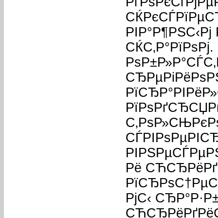
РґРѕРєСѓРјРµ
СЌРєСЃРїРµС
РІР°Р¶РЅС‹Рј
СЌС‚Р°РїРѕРј
РѕР±Р»Р°СЃС‚
СЂРµРіРёРѕР
РїСЂР°РІРёР
РїРѕРґСЂСЏРґ
С‚РѕР»СЊРєРѕ
СЃРІРѕРµРІС
РІРЅРµСЃРµР
Рё СЋСЂРёРґ
РїСЂРѕС†РµСЃ
РјС‹ СЂР°Р·Р
СЋСЂРёРґРёС