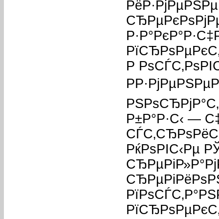
РёР·РјРµРЅРµ
СЂРµРєРѕРјР
Р·Р°РєР°Р·С‡
РїСЂРѕРµРєС
Р РѕСЃС‚РѕРІ
РР·РјРµРЅРµ
РЅРѕСЂРјР°С
Р±Р°Р·С‹ — С
СЃС‚СЂРѕРёС
РќРѕРІС‹Рµ РЎ
СЂРµРіР»Р°Рј
СЂРµРіРёРѕР
РїРѕСЃС‚Р°РЅ
РїСЂРѕРµРєС