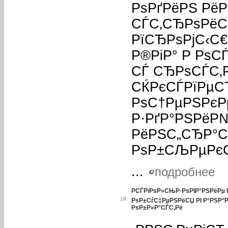
РѕРґРёРЅ РёР
СЃС‚СЂРѕРёС
РїСЂРѕРјС‹С
Р®РіР° Р РѕС
СЃ СЂРѕСЃС‚Р
СЌРєСЃРїРµС
РѕС†РµРЅРєР
Р·РґР°РЅРёР
РёРЅС„СЂР°С
РѕР±СЉРµРєС
...
подробнее
РСЃРїРѕР»СЊР·РѕРІР°РЅРёРµ 
18.
РѕР±СѓС‡РµРЅРёСЏ РІ Р°РЅР°Р
РѕР±Р»Р°СЃС‚Рё