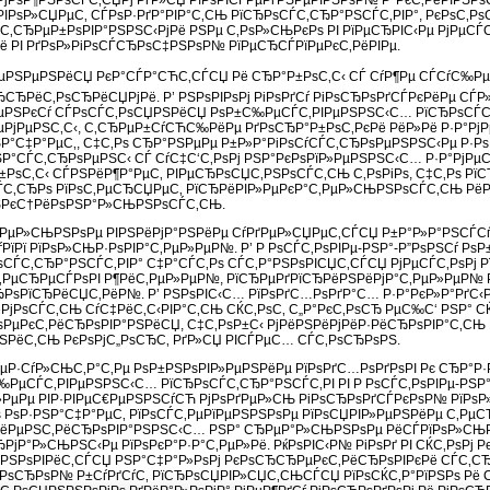
·РјРѕР¶РЅРѕСЃС‚СЏРј РґР»СЏ РїРѕРІСЃРµРґРЅРµРІРЅРѕР№ Р°РєС‚РёРІРЅРѕ
·РІРѕР»СЏРµС‚ СЃРѕР·РґР°РІР°С‚СЊ РїСЂРѕСЃС‚СЂР°РЅСЃС‚РІР°, РєРѕС‚Р
ЃС‚СЂРµР±РѕРІР°РЅРЅС‹РјРё РЅРµ С‚РѕР»СЊРєРѕ РІ РїРµСЂРІС‹Рµ РјРµСЃ
Рё РІ РґРѕР»РіРѕСЃСЂРѕС‡РЅРѕР№ РїРµСЂСЃРїРµРєС‚РёРІРµ.
јРµРЅРµРЅРёСЏ РєР°СЃР°СЋС‚СЃСЏ Рё СЂР°Р±РѕС‚С‹ СЃ СѓР¶Рµ СЃСѓС‰Р
СЂРёС‚РѕСЂРёСЏРјРё. Р’ РЅРѕРІРѕРј РіРѕРґСѓ РіРѕСЂРѕРґСЃРєРёРµ СЃР
µРЅРєСѓ СЃРѕСЃС‚РѕСЏРЅРёСЏ РѕР±С‰РµСЃС‚РІРµРЅРЅС‹С… РїСЂРѕСЃС‚
µРјРµРЅС‚С‹, С‚СЂРµР±СѓСЋС‰РёРµ РґРѕСЂР°Р±РѕС‚РєРё РёР»Рё Р·Р°РјР
Р°С‡Р°РµС‚, С‡С‚Рѕ СЂР°РЅРµРµ Р±Р»Р°РіРѕСѓСЃС‚СЂРѕРµРЅРЅС‹Рµ Р·РѕР
ЅР°СЃС‚СЂРѕРµРЅС‹ СЃ СѓС‡С‘С‚РѕРј РЅР°РєРѕРїР»РµРЅРЅС‹С… Р·Р°РјРµ
±РѕС‚С‹ СЃРЅРёР¶Р°РµС‚ РІРµСЂРѕСЏС‚РЅРѕСЃС‚СЊ С‚РѕРіРѕ, С‡С‚Рѕ Рї
ЃС‚СЂРѕ РїРѕС‚РµСЂСЏРµС‚ РїСЂРёРІР»РµРєР°С‚РµР»СЊРЅРѕСЃС‚СЊ Рё
ЅРєС†РёРѕРЅР°Р»СЊРЅРѕСЃС‚СЊ.
ґРµР»СЊРЅРѕРµ РІРЅРёРјР°РЅРёРµ СѓРґРµР»СЏРµС‚СЃСЏ Р±Р°Р»Р°РЅСЃС
РїРї РїРѕР»СЊР·РѕРІР°С‚РµР»РµР№. Р’ Р РѕСЃС‚РѕРІРµ-РЅР°-Р”РѕРЅСѓ Р
ѕСЃС‚СЂР°РЅСЃС‚РІР° С‡Р°СЃС‚Рѕ СЃС‚Р°РЅРѕРІСЏС‚СЃСЏ РјРµСЃС‚РѕРј
‚РµСЂРµСЃРѕРІ Р¶РёС‚РµР»РµР№, РїСЂРµРґРїСЂРёРЅРёРјР°С‚РµР»РµР№
ЂРѕРїСЂРёСЏС‚РёР№. Р’ РЅРѕРІС‹С… РїРѕРґС…РѕРґР°С… Р·Р°РєР»Р°РґС‹
РјРѕСЃС‚СЊ СѓС‡РёС‚С‹РІР°С‚СЊ СЌС‚РѕС‚ С„Р°РєС‚РѕСЂ РµС‰С‘ РЅР° СЌ
ѕРµРєС‚РёСЂРѕРІР°РЅРёСЏ, С‡С‚РѕР±С‹ РјРёРЅРёРјРёР·РёСЂРѕРІР°С‚СЊ
ЅРёС‚СЊ РєРѕРјС„РѕСЂС‚ РґР»СЏ РІСЃРµС… СЃС‚РѕСЂРѕРЅ.
РµР·СѓР»СЊС‚Р°С‚Рµ РѕР±РЅРѕРІР»РµРЅРёРµ РїРѕРґС…РѕРґРѕРІ Рє СЂР°Р
‰РµСЃС‚РІРµРЅРЅС‹С… РїСЂРѕСЃС‚СЂР°РЅСЃС‚РІ РІ Р РѕСЃС‚РѕРІРµ-РЅР°
»РµРµ РІР·РІРµС€РµРЅРЅСѓСЋ РјРѕРґРµР»СЊ РіРѕСЂРѕРґСЃРєРѕР№ РїРѕР
ѕ РѕР·РЅР°С‡Р°РµС‚ РїРѕСЃС‚РµРїРµРЅРЅРѕРµ РїРѕСЏРІР»РµРЅРёРµ С‚Р
ёРµРЅС‚РёСЂРѕРІР°РЅРЅС‹С… РЅР° СЂРµР°Р»СЊРЅРѕРµ РёСЃРїРѕР»СЊР·
РјР°Р»СЊРЅС‹Рµ РїРѕРєР°Р·Р°С‚РµР»Рё. РќРѕРІС‹Р№ РіРѕРґ РІ СЌС‚РѕРј 
°РЅРѕРІРёС‚СЃСЏ РЅР°С‡Р°Р»РѕРј РєРѕСЂСЂРµРєС‚РёСЂРѕРІРєРё СЃС‚СЂ
‚РѕСЂРѕР№ Р±СѓРґСѓС‚ РїСЂРѕСЏРІР»СЏС‚СЊСЃСЏ РїРѕСЌС‚Р°РїРЅРѕ Рё 