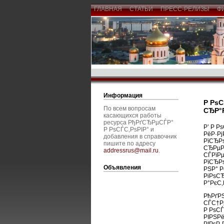
ГЛАВНАЯ
СТАТЬИ
ПРЕСС-РЕЛИЗЫ
Ф
Информация
Р РѕС
По всем вопросам
СЂР°
касающихся работы
ресурса РђРґСЂРµСЃР°
Р’ Р Р
Р РѕСЃС‚РѕРІР° и
РёР·Р
добавления в справочник
РїСЂР
пишите по адресу
СЂРµР
addressrus@mail.ru
.
СЃРїР
РїСЂР
Объявления
РЅР° 
РіРѕС
Р°РєС
РћРґР
СЃС†Р
Р РѕС
РІРЅР