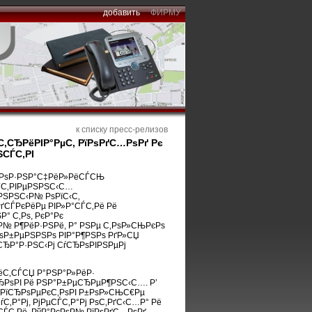
добавить
ФИРМУ
к списку пресс-релизов
°С‚СЂРёРІР°РµС‚ РїРѕРґС…РѕРґ Рє
СЃС‚РІ
ѕР±РѕР·РЅР°С‡РёР»РёСЃСЊ
ЃС‚РІРµРЅРЅС‹С…
РЅРЅС‹Р№ РѕРїС‹С‚
ґСЃРєРёРµ РІР»Р°СЃС‚Рё Рё
° С‚Рѕ, РєР°Рє
№ Р¶РёР·РЅРё, Р° РЅРµ С‚РѕР»СЊРєРѕ
ѕР±РµРЅРЅРѕ РІР°Р¶РЅРѕ РґР»СЏ
ЂР°Р·РЅС‹Рј СѓСЂРѕРІРЅРµРј
ёС‚СЃСЏ Р°РЅР°Р»РёР·
ЂРѕРІ Рё РЅР°Р±РµСЂРµР¶РЅС‹С…. Р’
… РїСЂРѕРµРєС‚РѕРІ Р±РѕР»СЊС€Рµ
Р°Рј, РјРµСЃС‚Р°Рј РѕС‚РґС‹С…Р° Рё