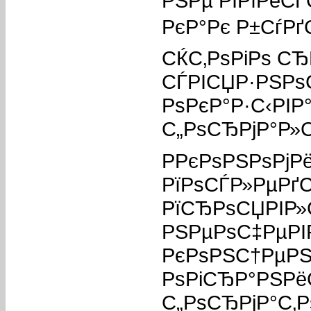
РЅРµ РІРїРёСЃ
РєР°Рє Р±СѓРґС
СЌС‚РѕРіРѕ С
СЃРІСЏР·РЅРѕ
РѕРєР°Р·С‹РІР
С„РѕСЂРјР°Р
Р­РєРѕРЅРѕРј
РїРѕСЃР»РµРґС
РїСЂРѕСЏРІР
РЅРµРѕС‡РµРІ
РєРѕРЅС†РµРЅ
РѕРіСЂР°РЅРё
С„РѕСЂРјР°С‚Р