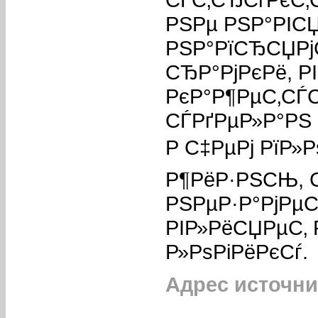
РЅРµ РЅР°РІСЏ
РЅР°РїСЂСЏРј
СЂР°РјРєРё, 
РєР°Р¶РµС‚СЃС
СЃРґРµР»Р°РЅ
Р С‡РµРј РїР
Р¶РёР·РЅСЊ, 
РЅРµР·Р°РјРµ
РІР»РёСЏРµС‚
Р»РѕРіРёРєСѓ.
Адрес источни